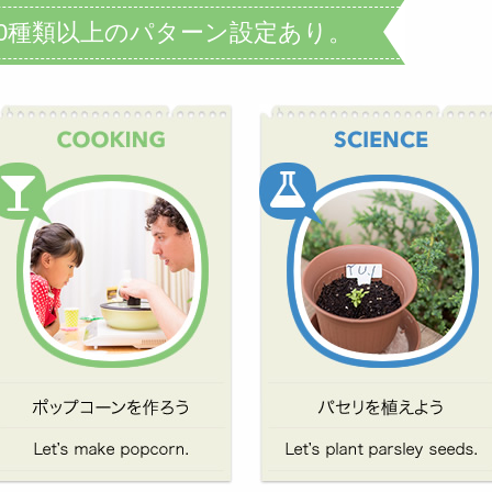
00種類以上のパターン設定あり。