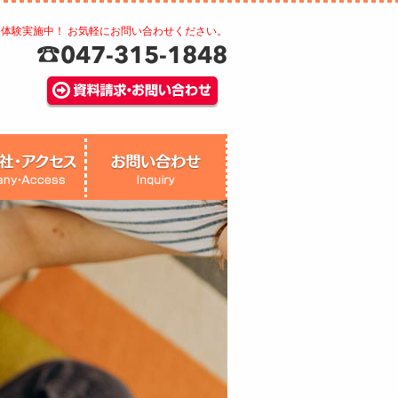
料体験実施中！ お気軽にお問い合わせください。