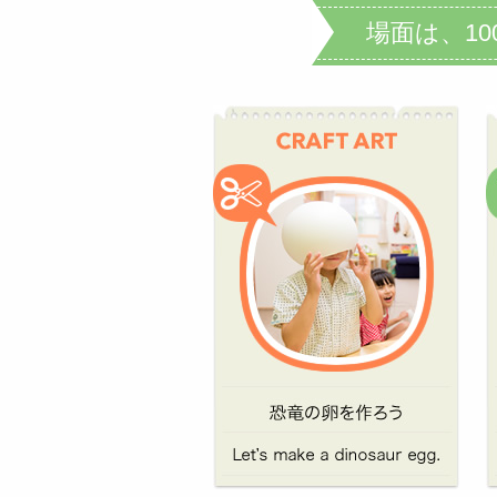
場面は、1