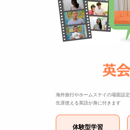
海外旅行やホームステイの場面設定
生涯使える英語が身に付きます
体験型学習