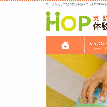
ワークショップ型の英語教室 - 市川大野HOP(ホ