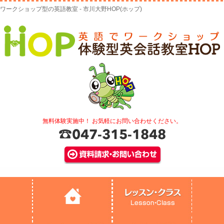
ワークショップ型の英語教室 - 市川大野HOP(ホップ)
無料体験実施中！ お気軽にお問い合わせください。