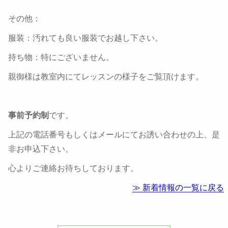
その他：
服装：汚れても良い服装でお越し下さい。
持ち物：特にございません。
親御様は教室内にてレッスンの様子をご覧頂けます。
事前予約制
です。
上記の電話番号もしくはメールにてお誘い合わせの上、是
非お申込下さい。
心よりご連絡お待ちしております。
≫ 新着情報の一覧に戻る