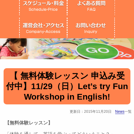
【 無料体験レッスン 申込み受
付中】11/29（日）Let’s try Fun
Workshop in English!
更新日：2015年11月20日
News
一覧
【無料体験レッスン】