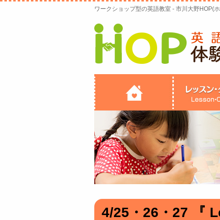
ワークショップ型の英語教室 - 市川大野HOP(ホ
4/25・26・27 『 Le