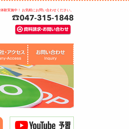
料体験実施中！ お気軽にお問い合わせください。