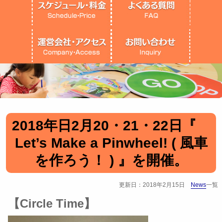
2018年日2月20・21・22日『
Let’s Make a Pinwheel! ( 風車
を作ろう！ ) 』を開催。
更新日：2018年2月15日
News
一覧
【Circle Time】