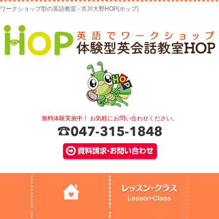
ワークショップ型の英語教室 - 市川大野HOP(ホップ)
無料体験実施中！ お気軽にお問い合わせください。