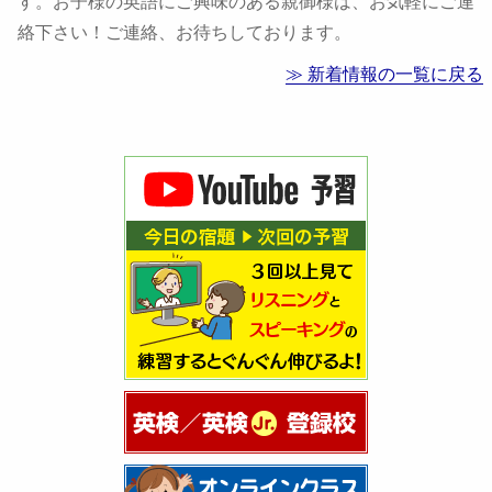
す。お子様の英語にご興味のある親御様は、お気軽にご連
絡下さい！ご連絡、お待ちしております。
≫ 新着情報の一覧に戻る