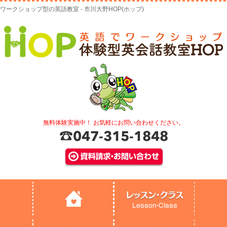
ワークショップ型の英語教室 - 市川大野HOP(ホップ)
無料体験実施中！ お気軽にお問い合わせください。