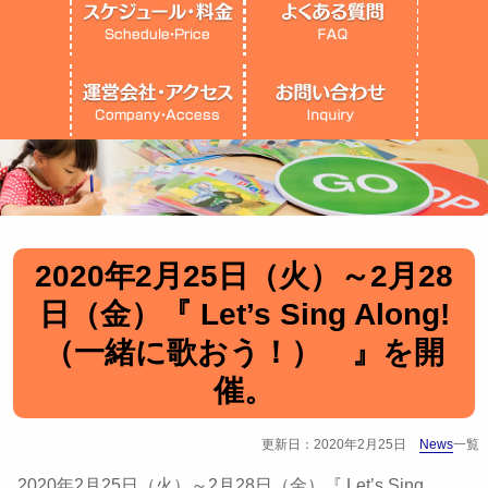
2020年2月25日（火）～2月28
日（金）『 Let’s Sing Along!
（一緒に歌おう！） 』を開
催。
更新日：2020年2月25日
News
一覧
2020年2月25日（火）～2月28日（金）『 Let’s Sing