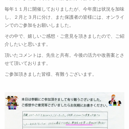
毎年１１月に開催しておりましたが、今年度は状況を加味
し、２月と３月に分け、また保護者の皆様には、オンライ
ンでのご参加をお願いしました。
その中で、嬉しいご感想・ご意見を頂きましたので、ご紹
介したいと思います。
頂いたコメントは、先生と共有。今後の活力や改善案とさ
せて頂いております。
ご参加頂きました皆様、有難うございます。