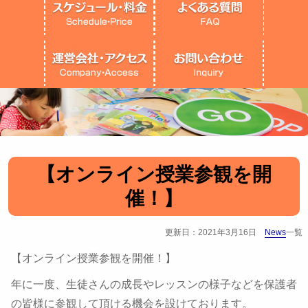
【オンライン授業参観を開
催！】
更新日：2021年3月16日
News
一覧
【オンライン授業参観を開催！】
年に一度、生徒さんの成長やレッスンの様子などを保護者
の皆様に参観して頂ける機会を設けております。