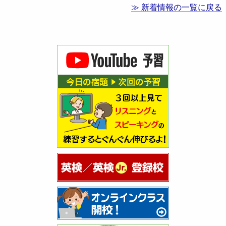
≫ 新着情報の一覧に戻る