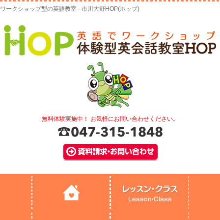
ワークショップ型の英語教室 - 市川大野HOP(ホップ)
無料体験実施中！ お気軽にお問い合わせください。