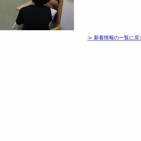
≫ 新着情報の一覧に戻