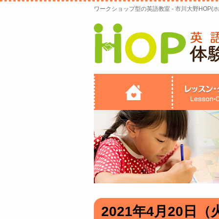
ワークショップ型の英語教室 - 市川大野HOP(ホ
2021年4月20日（