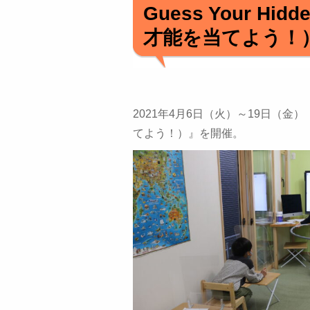
Guess Your Hi
才能を当てよう！
2021年4月6日（火）～19日（金）『 Le
てよう！）』を開催。