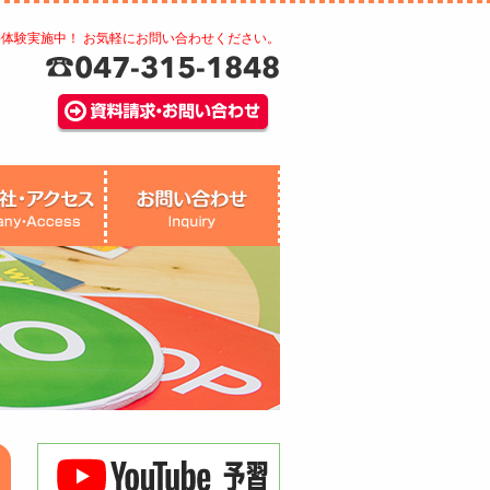
料体験実施中！ お気軽にお問い合わせください。