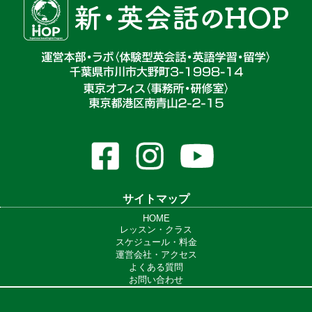
サイトマップ
HOME
レッスン・クラス
スケジュール・料金
運営会社・アクセス
よくある質問
お問い合わせ