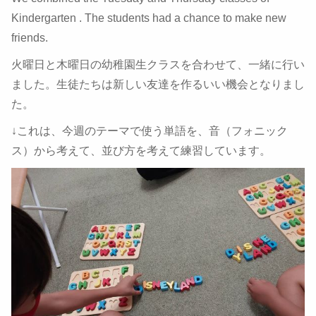
Kindergarten . The students had a chance to make new
friends.
火曜日と木曜日の幼稚園生クラスを合わせて、一緒に行い
ました。生徒たちは新しい友達を作るいい機会となりまし
た。
↓これは、今週のテーマで使う単語を、音（フォニック
ス）から考えて、並び方を考えて練習しています。