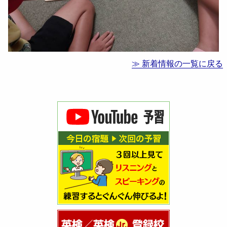
≫ 新着情報の一覧に戻る