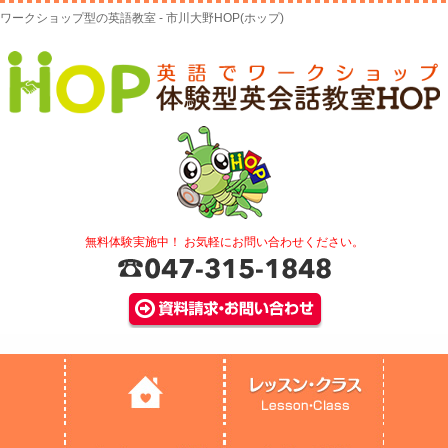
ワークショップ型の英語教室 - 市川大野HOP(ホップ)
無料体験実施中！ お気軽にお問い合わせください。