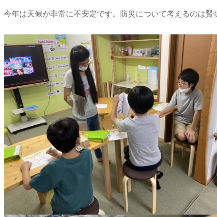
今年は天候が非常に不安定です。防災について考えるのは賢明