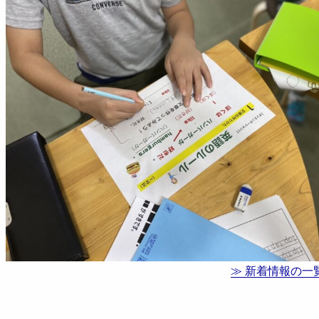
≫ 新着情報の一