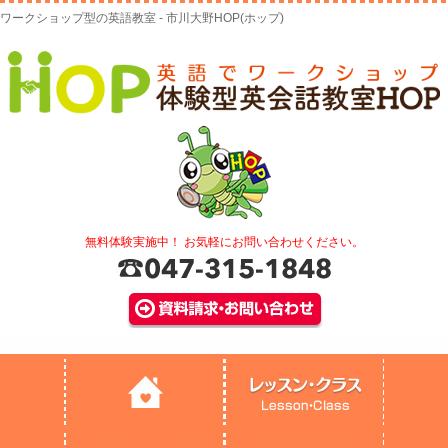
ワークショップ型の英語教室 - 市川大野HOP(ホップ)
無料体験実施中！ お気軽にお問い合わせください。