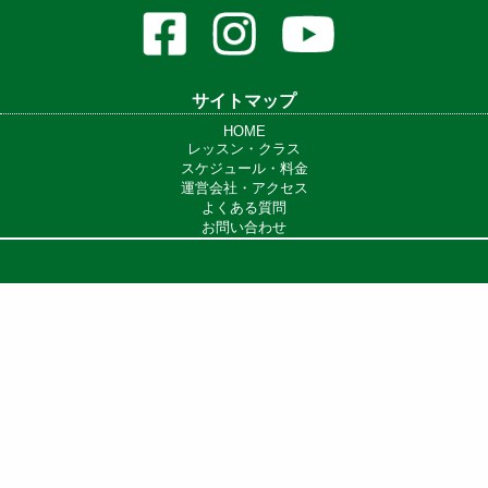
サイトマップ
HOME
レッスン・クラス
スケジュール・料金
運営会社・アクセス
よくある質問
お問い合わせ