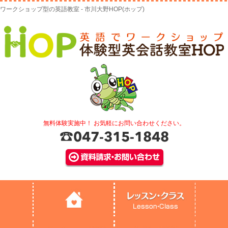
ワークショップ型の英語教室 - 市川大野HOP(ホップ)
無料体験実施中！ お気軽にお問い合わせください。