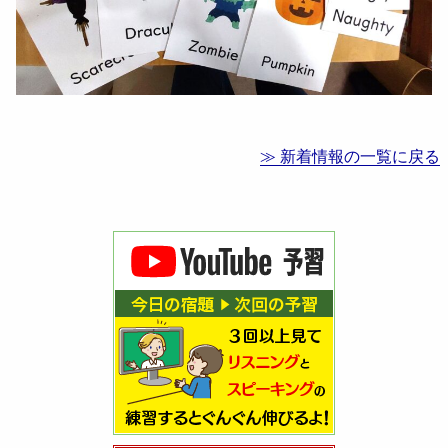
≫ 新着情報の一覧に戻る