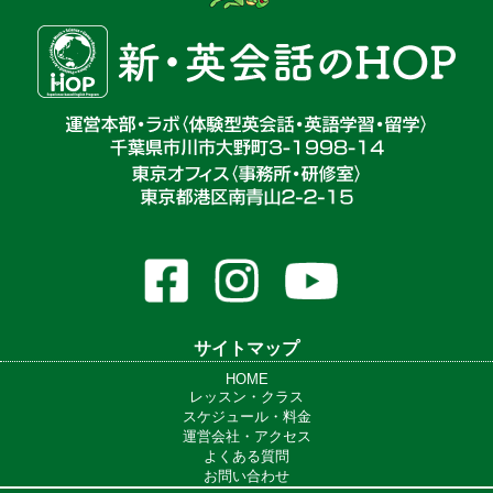
サイトマップ
HOME
レッスン・クラス
スケジュール・料金
運営会社・アクセス
よくある質問
お問い合わせ