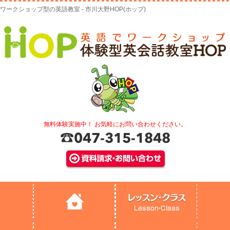
ワークショップ型の英語教室 - 市川大野HOP(ホップ)
無料体験実施中！ お気軽にお問い合わせください。