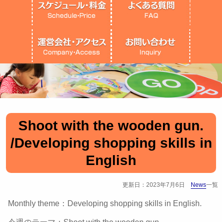
Shoot with the wooden gun.
/Developing shopping skills in
English
更新日：2023年7月6日
News
一覧
Monthly theme：Developing shopping skills in English.