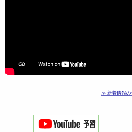
≫ 新着情報