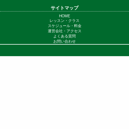
サイトマップ
HOME
レッスン・クラス
スケジュール・料金
運営会社・アクセス
よくある質問
お問い合わせ