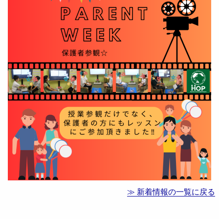
≫ 新着情報の一覧に戻る