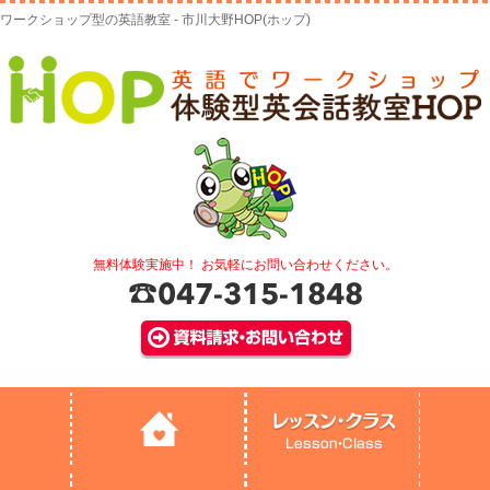
ワークショップ型の英語教室 - 市川大野HOP(ホップ)
無料体験実施中！ お気軽にお問い合わせください。