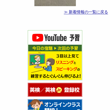
≫ 新着情報の一覧に戻る