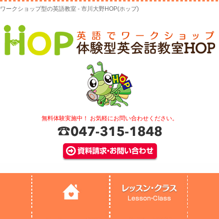
ワークショップ型の英語教室 - 市川大野HOP(ホップ)
無料体験実施中！ お気軽にお問い合わせください。