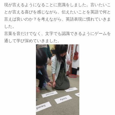
現が言えるようになることに意識をしました。言いたいこ
とが言える喜びを感じながら、伝えたいことを英語で何と
言えば良いのか？を考えながら、英語表現に慣れていきま
した。
言葉を音だけでなく、文字でも認識できるようにゲームを
通して学び深めていきました。