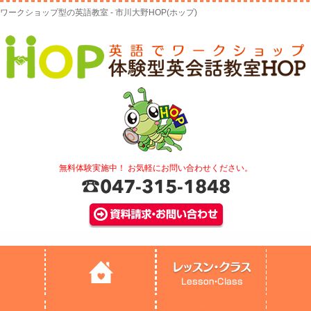
ワークショップ型の英語教室 - 市川大野HOP(ホップ)
無料体験実施中！ お気軽にお問い合わせください。