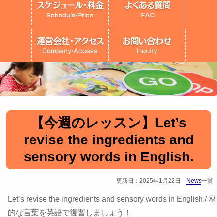
【今週のレッスン】Let’s
revise the ingredients and
sensory words in English.
更新日：2025年1月22日
News
一覧
Let’s revise the ingredients and sensory words in Englis
的な言葉を英語で復習しましょう！