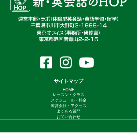
サイトマップ
HOME
レッスン・クラス
スケジュール・料金
運営会社・アクセス
よくある質問
お問い合わせ