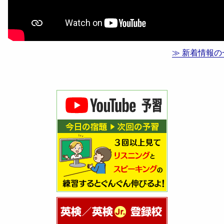
≫ 新着情報