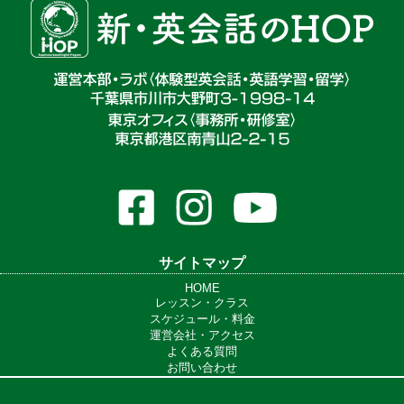
サイトマップ
HOME
レッスン・クラス
スケジュール・料金
運営会社・アクセス
よくある質問
お問い合わせ