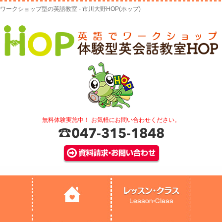
ワークショップ型の英語教室 - 市川大野HOP(ホップ)
無料体験実施中！ お気軽にお問い合わせください。