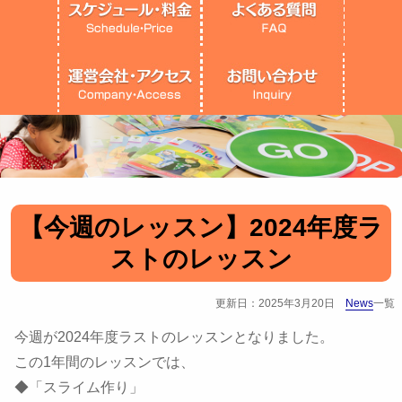
【今週のレッスン】2024年度ラ
ストのレッスン
更新日：2025年3月20日
News
一覧
今週が2024年度ラストのレッスンとなりました。
この1年間のレッスンでは、
◆「スライム作り」