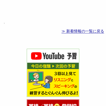
.
≫ 新着情報の一覧に戻る